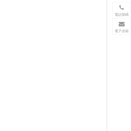
電話號碼
電子信箱