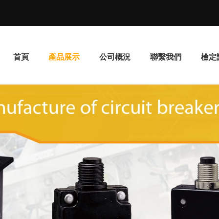
首頁
產品展示
公司概況
聯繫我們
檢定